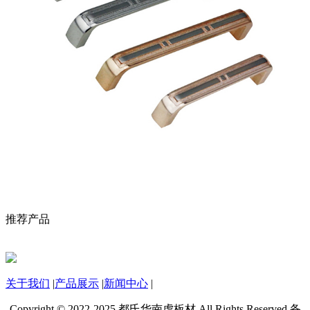
推荐产品
关于我们
|
产品展示
|
新闻中心
|
Copyright © 2022-2025 都氏华南虎板材 All Rights Reserved 备