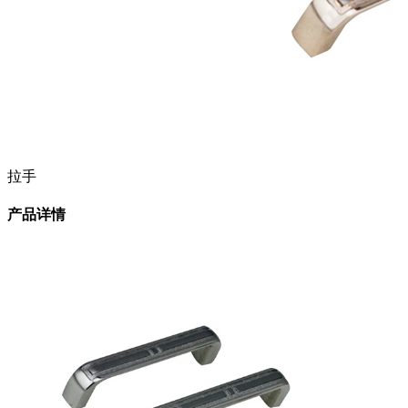
拉手
产品详情