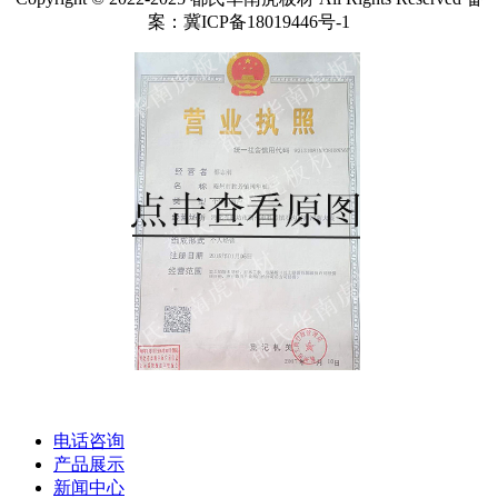
案：冀ICP备18019446号-1
电话咨询
产品展示
新闻中心