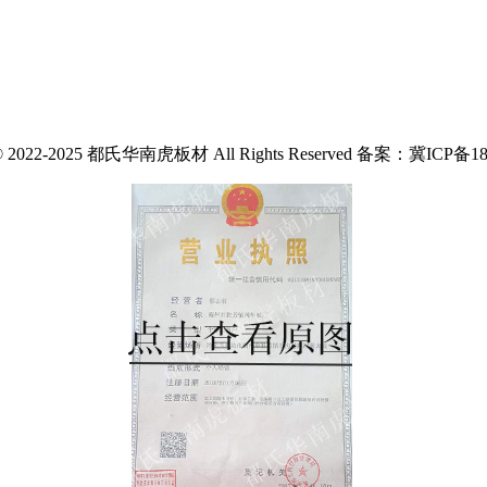
t © 2022-2025 都氏华南虎板材 All Rights Reserved 备案：冀ICP备18