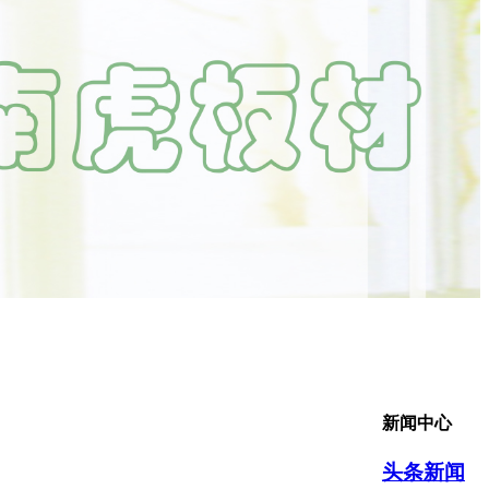
新闻中心
头条新闻