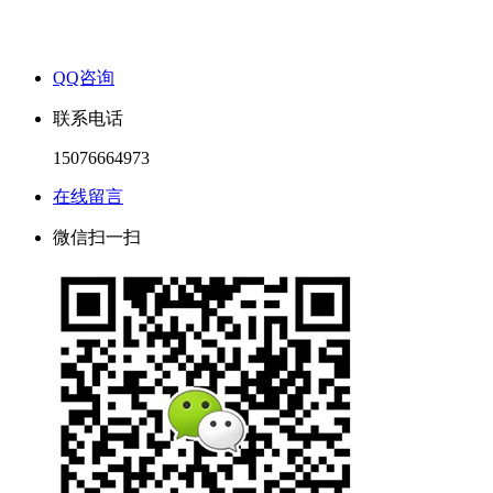
QQ咨询
联系电话
15076664973
在线留言
微信扫一扫