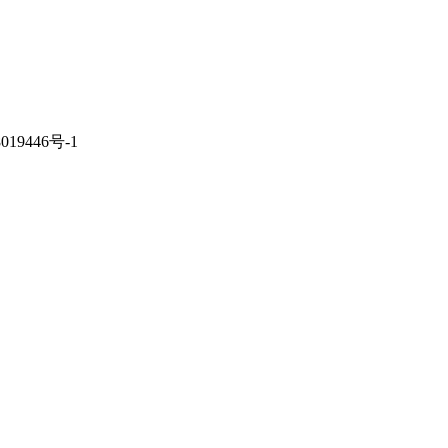
019446号-1