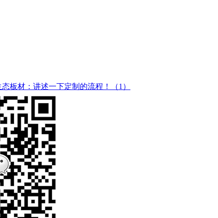
生态板材：讲述一下定制的流程！（1）