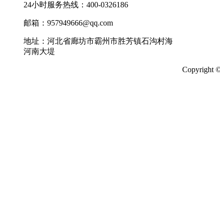
24小时服务热线：400-0326186
邮箱：957949666@qq.com
地址：河北省廊坊市霸州市胜芳镇石沟村海
河南大堤
Copyrigh