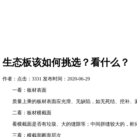
生态板该如何挑选？看什么？
作者：
点击：3331
发布时间：2020-06-29
一看：板材表面
质量上乘的板材表面应光滑、无缺陷，如无死结、挖补、
二看：板材横截面
看横截面是否有垃圾、大的缝隙等；中间拼缝较大的，柜
三看：横截面断面层次