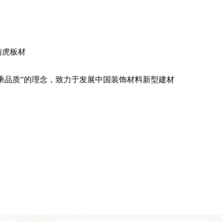
南虎板材
乘品质”的理念，致力于发展中国装饰材料新型建材